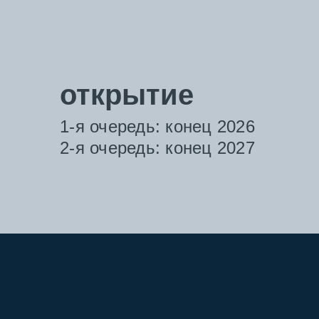
открытие
1-я очередь: конец 2026
2-я очередь: конец 2027