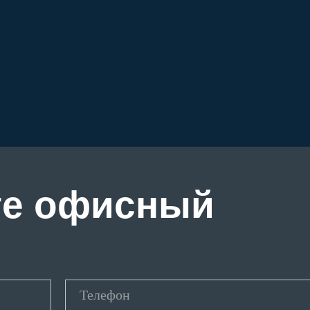
те офисный