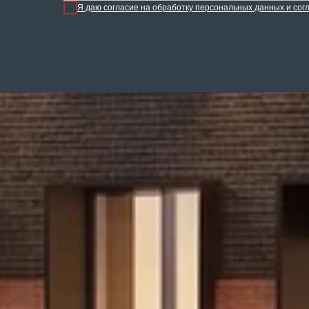
Я даю
согласие на обработку персональных данных и со