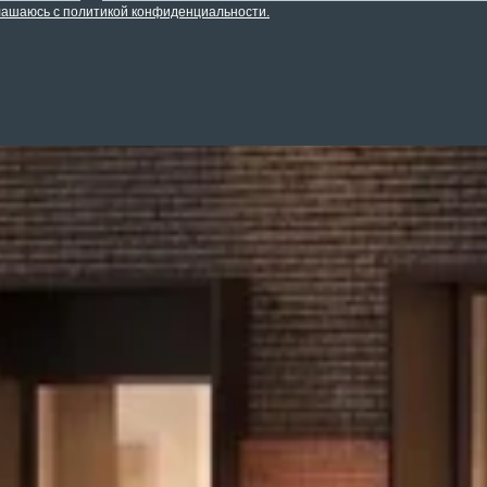
глашаюсь c политикой конфиденциальности.