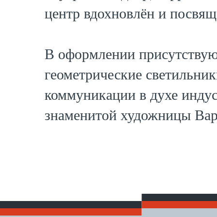
центр вдохновлён и посвящ
В оформлении присутствуют
геометрические светильник
коммуникации в духе индус
знаменитой художницы Вар