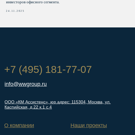
инвесторов офисного сегмента.
24.11.2025