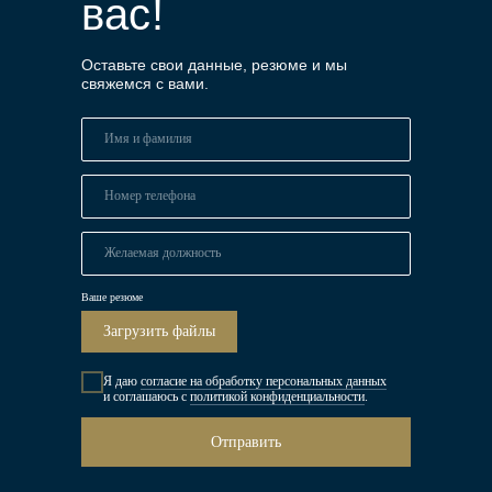
вас!
Оставьте свои данные, резюме и мы
свяжемся с вами.
Ваше резюме
Загрузить файлы
Я даю
согласие на обработку персональных данных
и соглашаюсь c
политикой конфиденциальности
.
Отправить