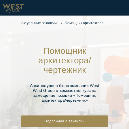
/
Помощник архитектора
Актуальные вакансии
Помощник
архитектора/
чертежник
Архитектурное бюро компании West
Wind Group открывает конкурс на
замещение позиции «Помощник
архитектора/чертежник»
Подробнее о вакансии