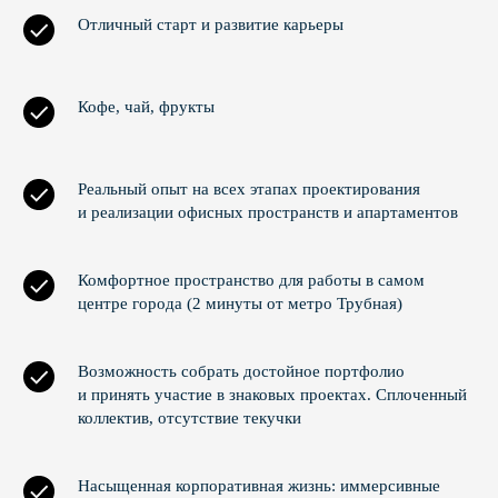
Отличный старт и развитие карьеры
Кофе, чай, фрукты
Реальный опыт на всех этапах проектирования
и реализации офисных пространств и апартаментов
Комфортное пространство для работы в самом
центре города (2 минуты от метро Трубная)
Возможность собрать достойное портфолио
и принять участие в знаковых проектах. Сплоченный
коллектив, отсутствие текучки
Насыщенная корпоративная жизнь: иммерсивные