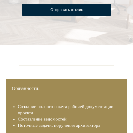
Отправить отклик
Обязанности:
Создание полного пакета рабочей документации
проекта
Составление ведомостей
Поточные задачи, поручения архитектора