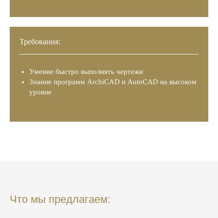
Требования:
Умение быстро выполнять чертежи
Знание программ ArchiCAD и AutoCAD на высоком
уровне
Что мы предлагаем: