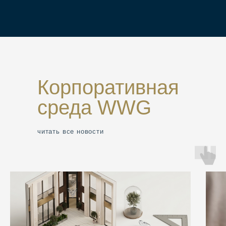
Корпоративная
среда WWG
читать все новости