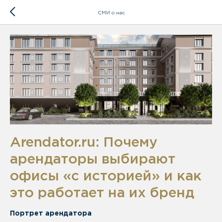
СМИ о нас
Arendator.ru: Почему
арендаторы выбирают
офисы «с историей» и как
это работает на их бренд
Портрет арендатора