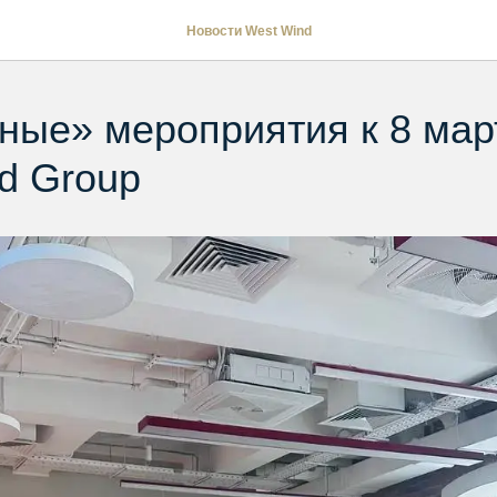
Новости West Wind
ые» мероприятия к 8 мар
d Group