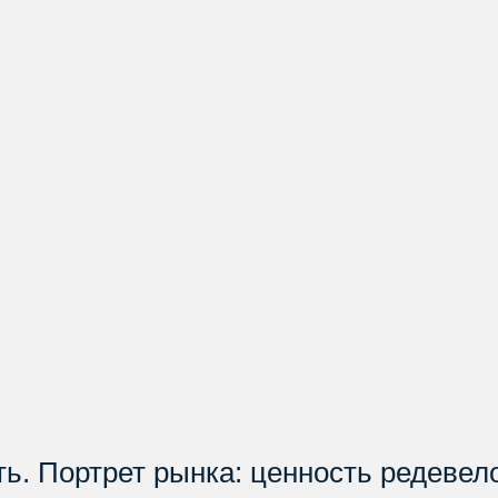
ть. Портрет рынка: ценность редеве